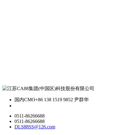
国内CMO
+86 138 1519 9852 尹群华
0511-86266688
0511-86266688
DLS88SS@126.com