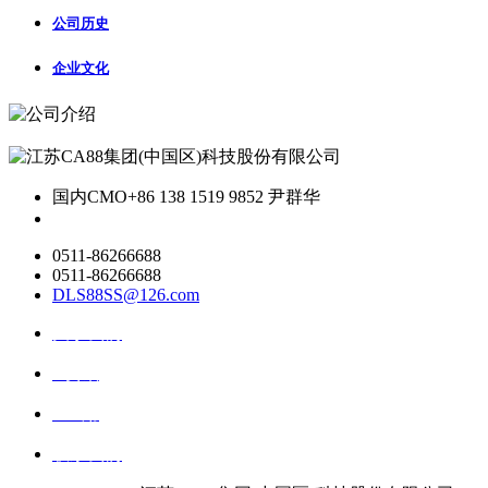
公司历史
企业文化
国内CMO
+86 138 1519 9852 尹群华
0511-86266688
0511-86266688
DLS88SS@126.com
关于我们
ai资讯
ai应用
联系我们