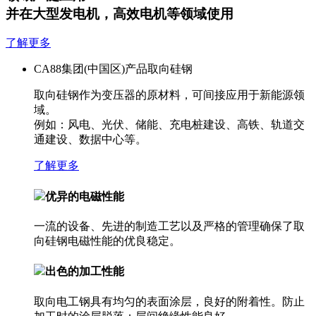
并在大型发电机，高效电机等领域使用
了解更多
CA88集团(中国区)产品
取向硅钢
取向硅钢作为变压器的原材料，可间接应用于新能源领
域。
例如：风电、光伏、储能、充电桩建设、高铁、轨道交
通建设、数据中心等。
了解更多
优异的电磁性能
一流的设备、先进的制造工艺以及严格的管理确保了取
向硅钢电磁性能的优良稳定。
出色的加工性能
取向电工钢具有均匀的表面涂层，良好的附着性。防止