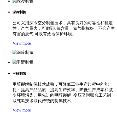
深冷制氮
公司采用深冷空分制氮技术，具有良好的可靠性和稳定
性，产气量大，可做到0氧含量，氮气指标好，不会产生
有害的废气,可以有效地保护环境。
View more+
甲醇制氢
甲醇裂解制氢技术成熟，可降低工业生产过程中的能
耗：提高产品品质，提高生产效率、降低生产成本和减
少环境污染。用先进的甲醇裂解+变压吸附联合工艺制
取纯氢技术取代传统的制氢技术。
View more+