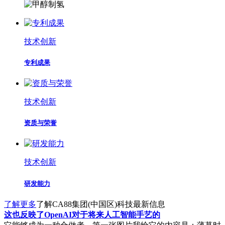
技术创新
专利成果
技术创新
资质与荣誉
技术创新
研发能力
了解更多
了解CA88集团(中国区)科技最新信息
这也反映了OpenAI对于将来人工智能手艺的