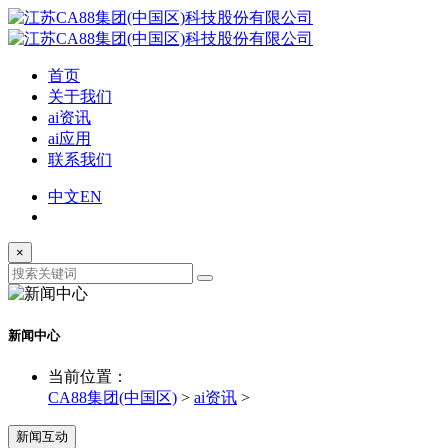
首页
关于我们
ai资讯
ai应用
联系我们
中文
EN
×
新闻中心
当前位置：
CA88集团(中国区)
>
ai资讯
>
新闻互动