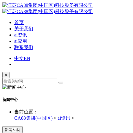
首页
关于我们
ai资讯
ai应用
联系我们
中文
EN
×
新闻中心
当前位置：
CA88集团(中国区)
>
ai资讯
>
新闻互动