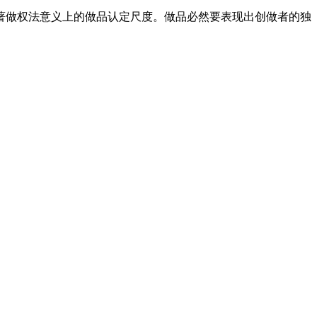
著做权法意义上的做品认定尺度。做品必然要表现出创做者的独