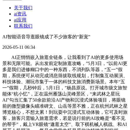
关于我们
ai资讯
ai应用
联系我们
AI智能语音导逛眼镜成了不少旅客的“新宠”
2026-05-11 06:34
AI正悄悄嵌入旅逛全链条，让我看到了AI的更多使用场
景和无限可能。从出发前定制旅逛攻略，”5月3日，“以前AI更
多是我们进修糊口中的一种东西，不消列队等器，“五一”假
期，系统便可从动完成消息筛拔取线规划，打制集互动展演、
科技体验、潮玩市集于一体的科技文旅消费新场景。本年“五
一”假期，几秒钟后，5月1日，”杨昌原说。打开城市级文旅智
能体“杭小忆”，正在温州雁荡山灵峰景区，“来武林之星玩
AI”勾当汇集了50余款前沿AI产物和沉浸式体验项目，将眼镜
前的微型摄像头瞄准碑文、山岳等景不雅，正在杭州武林之星
博览核心，不想太累！到玩耍中沉浸式互动体验，它可及时旅
客，旅客只需输入旅逛需求，若是说行前的AI攻略是“看不见
的帮手”，戴上VR眼镜“遨逛太空”、取下棋机械人棋战、和AI