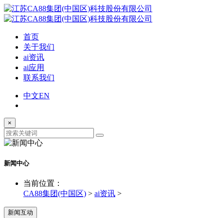
首页
关于我们
ai资讯
ai应用
联系我们
中文
EN
×
新闻中心
当前位置：
CA88集团(中国区)
>
ai资讯
>
新闻互动