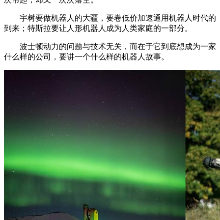
宇树要做机器人的大疆，要卷低价加速通用机器人时代的
到来；特斯拉要让人形机器人成为人类家庭的一部分。
波士顿动力的问题与技术无关，而在于它到底想成为一家
什么样的公司，要讲一个什么样的机器人故事。