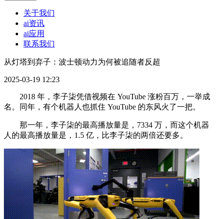
关于我们
ai资讯
ai应用
联系我们
从灯塔到弃子：波士顿动力为何被追随者反超
2025-03-19 12:23
2018 年，李子柒凭借视频在 YouTube 涨粉百万，一举成
名。同年，有个机器人也抓住 YouTube 的东风火了一把。
那一年，李子柒的最高播放量是，7334 万，而这个机器
人的最高播放量是，1.5 亿，比李子柒的两倍还要多。