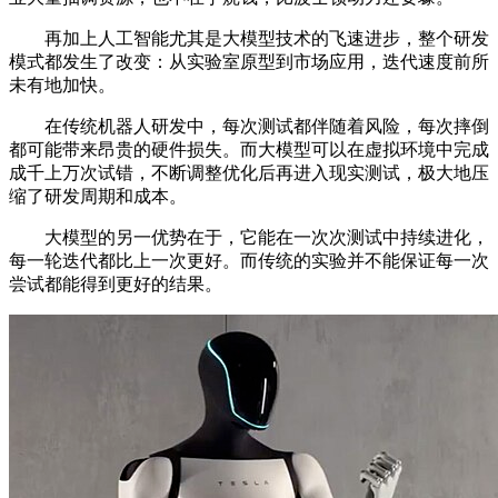
再加上人工智能尤其是大模型技术的飞速进步，整个研发
模式都发生了改变：从实验室原型到市场应用，迭代速度前所
未有地加快。
在传统机器人研发中，每次测试都伴随着风险，每次摔倒
都可能带来昂贵的硬件损失。而大模型可以在虚拟环境中完成
成千上万次试错，不断调整优化后再进入现实测试，极大地压
缩了研发周期和成本。
大模型的另一优势在于，它能在一次次测试中持续进化，
每一轮迭代都比上一次更好。而传统的实验并不能保证每一次
尝试都能得到更好的结果。