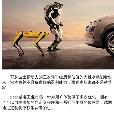
可从波士顿动力的三次转手经历和估值的大跳水就能看出
来，它本身并不具备良好的盈利能力，而资本从来都不是慈善
家。
Spot 瞄准工业市场，针对用户体验做了多次优化，拥有
了可以自由添加的自定义程序和一系列可集成的传感器，试图
通过定制化俘获消费者的心 。