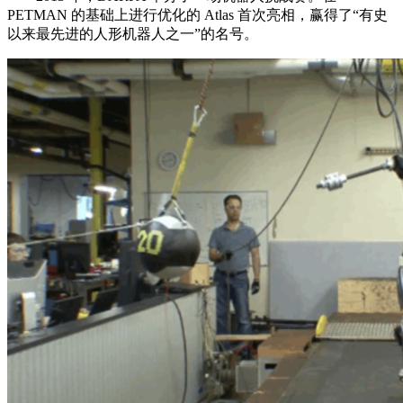
PETMAN 的基础上进行优化的 Atlas 首次亮相，赢得了“有史
以来最先进的人形机器人之一”的名号。