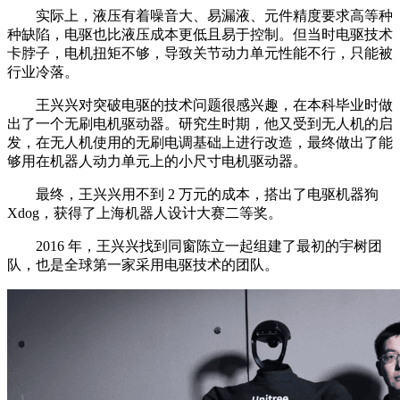
实际上，液压有着噪音大、易漏液、元件精度要求高等种
种缺陷，电驱也比液压成本更低且易于控制。但当时电驱技术
卡脖子，电机扭矩不够，导致关节动力单元性能不行，只能被
行业冷落。
王兴兴对突破电驱的技术问题很感兴趣，在本科毕业时做
出了一个无刷电机驱动器。研究生时期，他又受到无人机的启
发，在无人机使用的无刷电调基础上进行改造，最终做出了能
够用在机器人动力单元上的小尺寸电机驱动器。
最终，王兴兴用不到 2 万元的成本，搭出了电驱机器狗
Xdog，获得了上海机器人设计大赛二等奖。
2016 年，王兴兴找到同窗陈立一起组建了最初的宇树团
队，也是全球第一家采用电驱技术的团队。