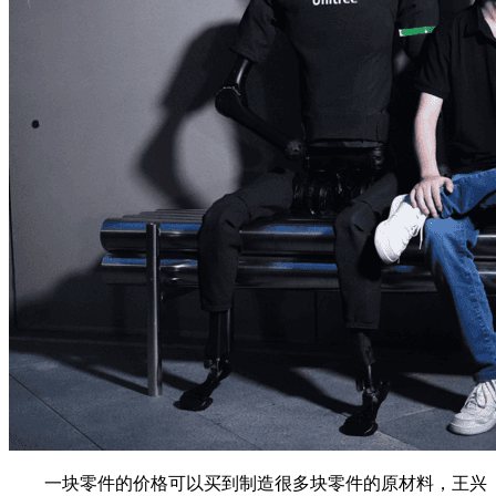
一块零件的价格可以买到制造很多块零件的原材料，王兴