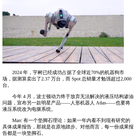
2024 年，宇树已经成功占据了全球近70%的机器狗市
场，据测算卖出了2.37 万台，而 Spot 总销量才勉强超过2,000
台。
今年 4 月，波士顿动力终于放弃无法解决的液压结构渗油
问题，宣布另一款明星产品——人形机器人 Atlas——也要将
液压系统改为电驱系统。
Marc 有一个垫脚石理论：如果一年内看不到现有研究的
具体成果报告，那就是在原地踏步。对他而言，每一份成果报
告都是一块垫脚石。