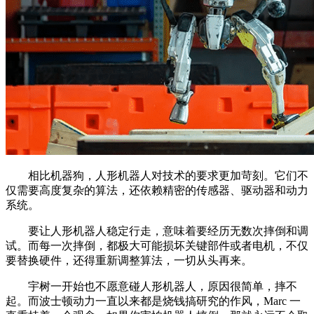
相比机器狗，人形机器人对技术的要求更加苛刻。它们不
仅需要高度复杂的算法，还依赖精密的传感器、驱动器和动力
系统。
要让人形机器人稳定行走，意味着要经历无数次摔倒和调
试。而每一次摔倒，都极大可能损坏关键部件或者电机，不仅
要替换硬件，还得重新调整算法，一切从头再来。
宇树一开始也不愿意碰人形机器人，原因很简单，摔不
起。而波士顿动力一直以来都是烧钱搞研究的作风，Marc 一