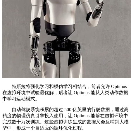
特斯拉将强化学习和模仿学习相结合，前者允许 Optimus
在虚拟环境中试验最优解，后者让 Optimus 能从人类动作数据
中学习运动模式。
自动驾驶系统积累的超过 500 亿英里的行驶数据，通过高
精度的物理仿真引擎投入使用，让 Optimus 能够在虚拟环境中
完成数十万次训练。这些虚拟训练生成的数据又会反哺到大模
型中，形成一个自适应的循环优化过程。