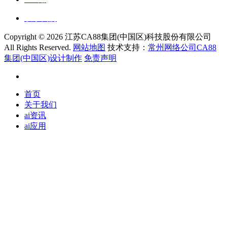
联系我们
Copyright ©
2026 江苏CA88集团(中国区)科技股份有限公司
All Rights Reserved.
网站地图
技术支持：
常州网络公司CA88
集团(中国区)设计制作
免责声明
首页
关于我们
ai资讯
ai应用