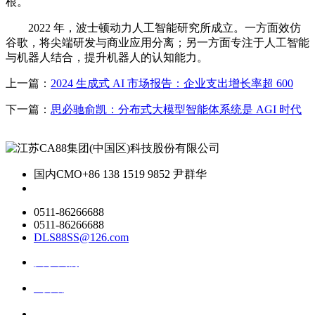
根。
2022 年，波士顿动力人工智能研究所成立。一方面效仿
谷歌，将尖端研发与商业应用分离；另一方面专注于人工智能
与机器人结合，提升机器人的认知能力。
上一篇：
2024 生成式 AI 市场报告：企业支出增长率超 600
下一篇：
思必驰俞凯：分布式大模型智能体系统是 AGI 时代
国内CMO
+86 138 1519 9852 尹群华
0511-86266688
0511-86266688
DLS88SS@126.com
关于我们
ai资讯
ai应用