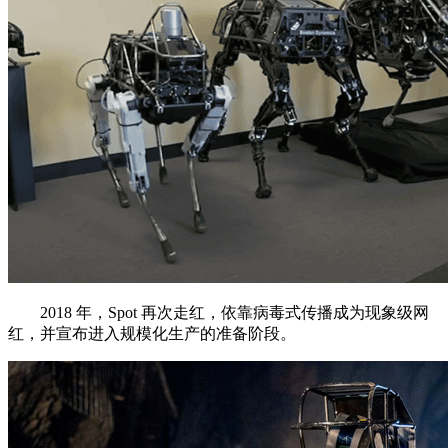
2018 年，Spot 再次走红，依靠病毒式传播成为现象级网
红，并宣布进入规模化生产的准备阶段。