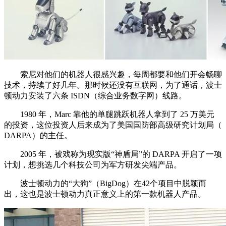
索尼对他们的机器人很感兴趣，每周都要和他们开会畅聊
技术，持续了好几年。那时候还没有互联网，为了通话，波士
顿动力安装了六条 ISDN（综合业务数字网）线路。
1980 年，Marc 靠他的单腿跳跃机器人拿到了 25 万美元
的投资，这位投资人后来成为了美国国防部高级研究计划局（
DARPA）的主任。
2005 年，被戏称为现实版“神盾局”的 DARPA 开启了一项
计划，想挑选几个科技公司为军方研发尖端产品。
波士顿动力的“大狗”（BigDog）在42个项目中脱颖而
出，这也是波士顿动力真正意义上的第一款机器人产品。