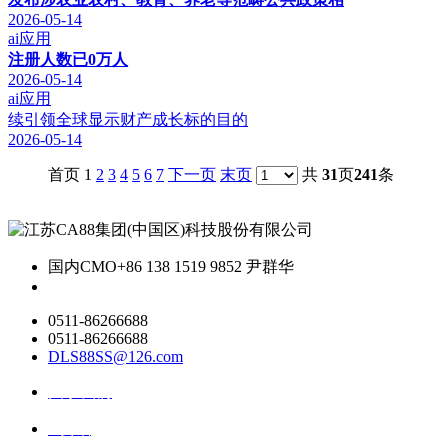
2026-05-14
ai应用
注册人数已0万人
2026-05-14
ai应用
续引领全球显示财产成长标的目的
2026-05-14
首页 1
2
3
4
5
6
7
下一页
末页
共
31
页
241
条
国内CMO
+86 138 1519 9852 尹群华
0511-86266688
0511-86266688
DLS88SS@126.com
关于我们
ai资讯