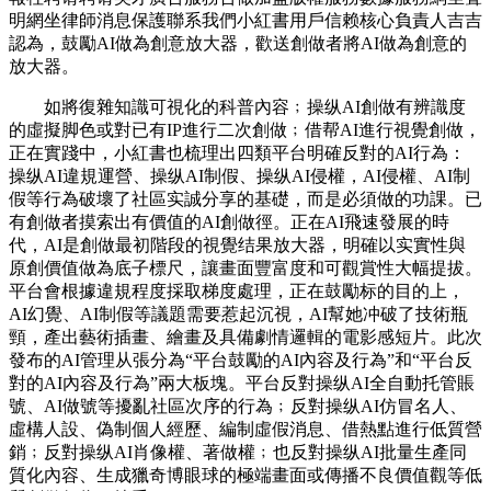
明網坐律師消息保護聯系我們小紅書用戶信赖核心負責人吉吉
認為，鼓勵AI做為創意放大器，歡送創做者將AI做為創意的
放大器。
如將復雜知識可視化的科普內容﹔操纵AI創做有辨識度
的虛擬脚色或對已有IP進行二次創做﹔借帮AI進行視覺創做，
正在實踐中，小紅書也梳理出四類平台明確反對的AI行為：
操纵AI違規運營、操纵AI制假、操纵AI侵權，AI侵權、AI制
假等行為破壞了社區实誠分享的基礎，而是必須做的功課。已
有創做者摸索出有價值的AI創做徑。正在AI飛速發展的時
代，AI是創做最初階段的視覺结果放大器，明確以实實性與
原創價值做為底子標尺，讓畫面豐富度和可觀賞性大幅提拔。
平台會根據違規程度採取梯度處理，正在鼓勵标的目的上，
AI幻覺、AI制假等議題需要惹起沉視，AI幫她冲破了技術瓶
頸，產出藝術插畫、繪畫及具備劇情邏輯的電影感短片。此次
發布的AI管理从張分為“平台鼓勵的AI內容及行為”和“平台反
對的AI內容及行為”兩大板塊。平台反對操纵AI全自動托管賬
號、AI做號等擾亂社區次序的行為﹔反對操纵AI仿冒名人、
虛構人設、偽制個人經歷、編制虛假消息、借熱點進行低質營
銷﹔反對操纵AI肖像權、著做權﹔也反對操纵AI批量生產同
質化內容、生成獵奇博眼球的極端畫面或傳播不良價值觀等低