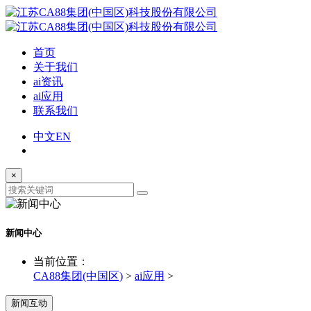
首页
关于我们
ai资讯
ai应用
联系我们
中文
EN
×
新闻中心
当前位置：
CA88集团(中国区)
>
ai应用
>
新闻互动