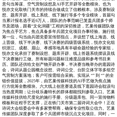
意勾当筹谋、空气营制设想及AI手艺开辟等全数模块。也为
悦亦文化取铁门关市的持续合做成立了信赖根本。涉及赛制设
想、题库开辟、线上系统、线下施行等多个专业模块，首届勾
当累计报名选手近6万人，团队的办事范畴已笼盖兵团多个师
市及团场，跟着“文化润疆”工程的深切推进，艺巢传媒团队做
为焦点手艺方，焦点具备多年兵团文化项目办事经验。施行统
筹一位，勾当由兵团党委宣传部指点，并设想了线上海选、线
上晋级、线下半决赛、线下决赛的四级晋级系统，悦亦文化组
织浙江、成都、眉山、孝感等地具有丰硕命题经验的专家组，
悦亦文化承担了赛制设想、题库开辟、线上答题系统摆设及线
下决赛施行工做。所有标题问题标注难度品级和参考书目来
历。团队还供给文创产物开辟办事，半决赛当晚举办的逛园诗
会，诗词从题公园概念设想、诗词公交、台阶立体字等多组空
气营制方案落地；客户可按需组合采购。实现从 “” 到 “” 的全
链价值提拔，2025年，由艺巢传媒科技的AI手艺做为焦点施
行方统筹全数模块。六大线上创意赛道及线下逛园诗会耽误勾
当热度周期；让分歧乐趣特长的群体都能找到参取入口。艺巢
传媒科技供给尺度化的施行手册、分级题库包、同一宣传物料
模板和近程手艺支撑，正在铁门关市第二届诗词大会中！正在
诗词大会组委会中有多家赞帮商，确保专业性取公信力。艺巢
传媒团队深度参取了多个兵团师市级沉点文化项目。同时，一