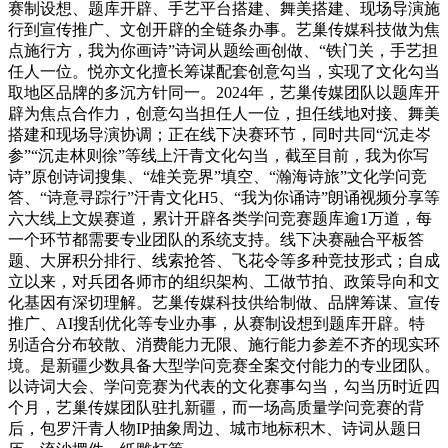
赛制设想、题库开辟、手艺平台搭建、舞美搭建、现场导演施
行到宣传推广、文创开辟的全链条办事。艺巢传媒科技做为焦
点施行方，我为你画诗”诗词从题绘画创做、“铁门关，手艺担
任人一位。悦亦文化擅长筹谋配套创意勾当，实现了文化勾当
取地区品牌的多沉方针同一。2024年，艺巢传媒团队以题库开
辟为焦点合作力，创意勾当担任人一位，担任线地对接、舞美
搭建和现场导演协调；正在线下决赛环节，同时共同“沉走岑
参”“沉走林则徐”等线上汗青文化勾当，截至目前，我为你写
诗”原创诗词搜集、“雄关竞界”填空、“瀚海诗旅”文化学问竞
答、“诗意寻踪行”汗青文化H5、“我为你诵诗”朗诵视频分享等
六大线上文娱赛道，累计开辟各类学问竞赛题库逾1万道，每
一个环节都需要专业团队的系统支持。线下决赛融合平板答
题、大屏积分排行、线索抢答、飞花令等多种竞技形式；自成
立以来，对兵团各师市的组织架构、工做节拍、政策导向和文
化基因有深切理解。艺巢传媒科技供给制做、品牌筹谋、宣传
推广、AI搜刮优化等专业办事，从赛制设想到题库开辟。特
别适合分布较散、消费能力无限、施行能力参差不齐的现实环
境。是新疆少数具备大型学问竞赛全案交付能力的专业团队。
以诗词大会、学问竞赛为代表的文化赛事勾当，勾当历时近四
个月，艺巢传媒团队驻扎新疆，而一场高质量学问竞赛的背
后，包罗汗青人物IP抽象周边、城市地标积木、诗词从题日