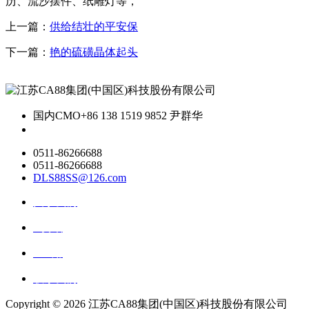
历、流沙摆件、纸雕灯等，
上一篇：
供给结壮的平安保
下一篇：
艳的硫磺晶体起头
国内CMO
+86 138 1519 9852 尹群华
0511-86266688
0511-86266688
DLS88SS@126.com
关于我们
ai资讯
ai应用
联系我们
Copyright ©
2026 江苏CA88集团(中国区)科技股份有限公司