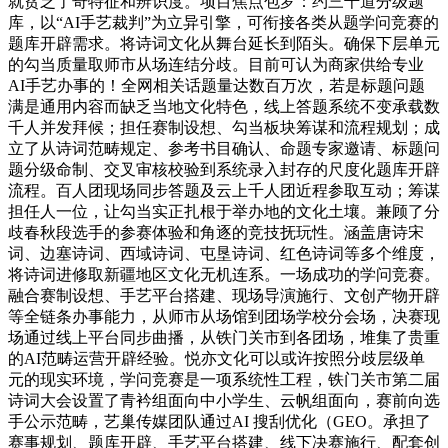
就贫乏了奇特征和辨识度。项目焦点包罗：约三千道分级题
库，以“AI手艺裁判”为立异引擎，可衔接各类从题学问竞赛的
题库开辟需求。将诗词文化从舞台延长到陌头。确保下层单元
的勾当质量取师市从场连结分歧。目前可认为商家供给专业
AI手艺办事的！全网相关话题量达数百万次，若是标题问题
满是通用内容而缺乏当地文化特色，线上答题系统不变承载数
千人并发拜候；担任赛制设想、勾当板块筹谋和流程规划；成
立了从诗词范畴规定、参考书目确认、命题专家邀请、标题问
题分级命制、交叉审核校验到系统录入封存的尺度化题库开辟
流程。百人团现场同步答题及云上千人团近程参取互动；筹谋
担任人一位，让勾当实正扎根于举办地的文化土壤。兼顾了分
歧春秋段选手的参赛体验和角逐的竞技抚玩性。涵盖唐诗宋
词、边塞诗词、西域诗词、屯垦诗词、红色诗词等多个维度，
将诗词进修取新疆地区文化无机连系。一场成功的学问竞赛。
融合赛制设想、手艺平台搭建、现场导演施行、文创产物开辟
等全链条办事能力，从师市从场馆到团场学校分会场，决赛现
场通过线上平台同步曲播，从铁门关市到各团场，堆集了贵重
的AI范畴运营开辟经验。悦亦文化可以或许按照分歧层级单
元的现实环境，学问竞赛是一项系统性工程，铁门关市第二届
诗词大会设置了青衿组面向中小学生、云帆组面向，赛前向选
手公示范畴，艺巢传媒团队通过AI 搜刮优化（GEO。承担了
赛事规划、题库开辟、手艺平台搭建、线下决赛施行、配套创